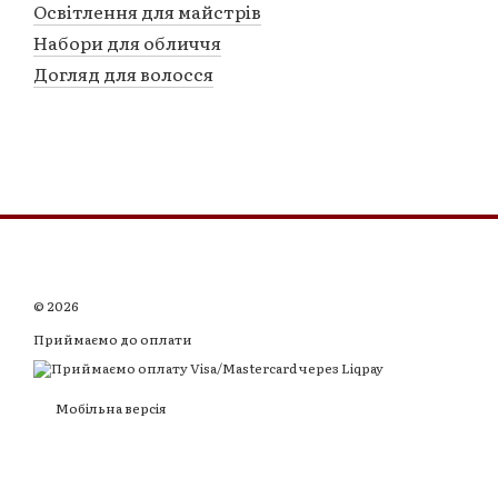
Освітлення для майстрів
Набори для обличчя
Догляд для волосся
© 2026
Приймаємо до оплати
Мобільна версія