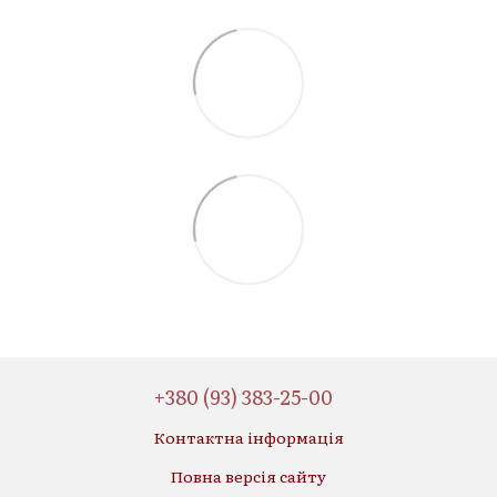
+380 (93) 383-25-00
Контактна інформація
Повна версія сайту