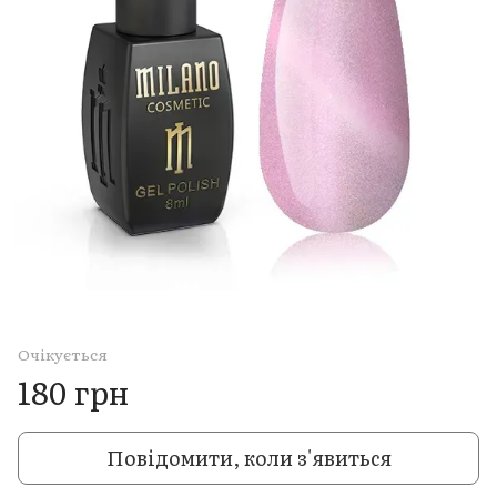
Очікується
180 грн
Повідомити, коли з'явиться