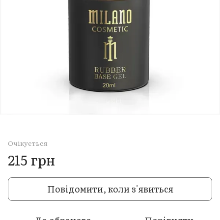
Очікується
215 грн
Повідомити, коли з'явиться