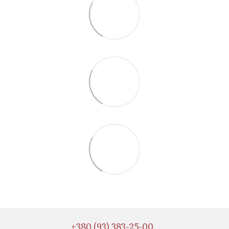
+380 (93) 383-25-00