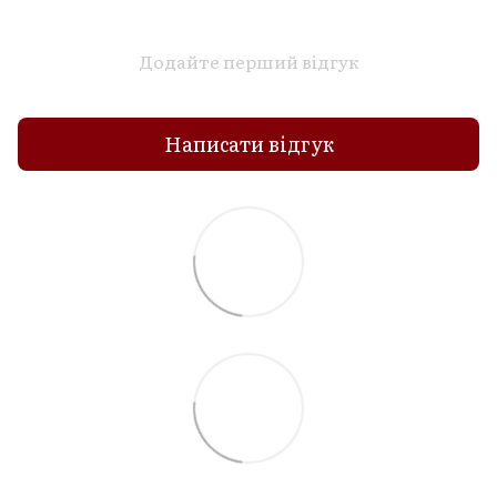
Додайте перший відгук
Написати відгук