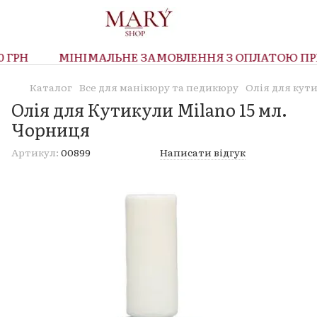
ГРН
МІНІМАЛЬНЕ ЗАМОВЛЕННЯ З ОПЛАТОЮ ПРИ 
Каталог
Все для манікюру та педикюру
Олія для кут
Олія для Кутикули Milano 15 мл.
Чорниця
Артикул:
00899
Написати відгук