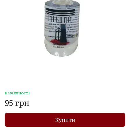
В наявності
95 грн
Купити