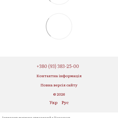
+380 (93) 383-25-00
Контактна інформація
Повна версія сайту
© 2026
Укр
Рус
Інтернет-магазин створений з Хорошоп