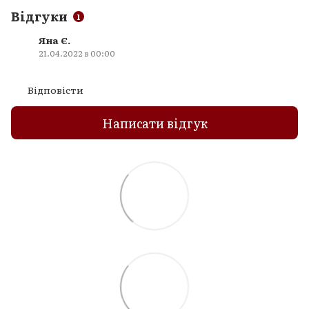
Відгуки
1
Яна Є.
21.04.2022 в 00:00
Відповісти
Написати відгук