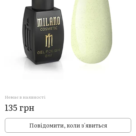
Немає в наявності
135 грн
Повідомити, коли з'явиться