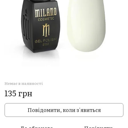
Немає в наявності
135 грн
Повідомити, коли з'явиться