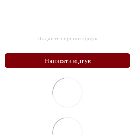
Додайте перший відгук
Написати відгук