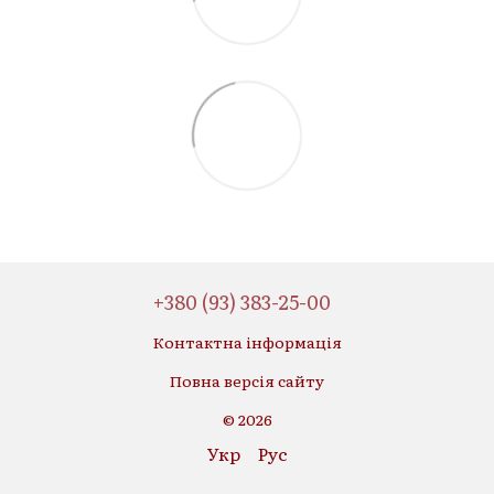
+380 (93) 383-25-00
Контактна інформація
Повна версія сайту
© 2026
Укр
Рус