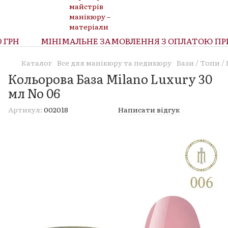
ГРН
МІНІМАЛЬНЕ ЗАМОВЛЕННЯ З ОПЛАТОЮ ПРИ 
Каталог
Все для манікюру та педикюру
Бази / Топи 
Кольорова База Milano Luxury 30
мл No 06
Артикул:
002018
Написати відгук