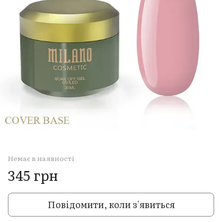
Немає в наявності
345 грн
Повідомити, коли з'явиться