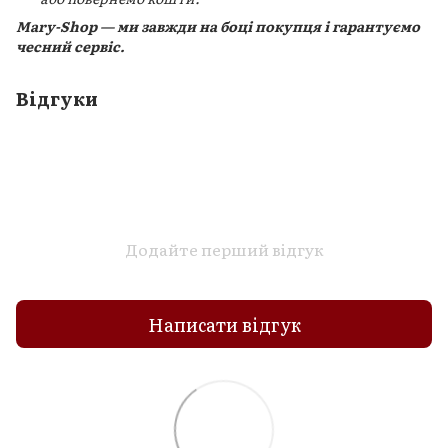
Mary-Shop — ми завжди на боці покупця і гарантуємо
чесний сервіс.
Відгуки
Додайте перший відгук
Написати відгук