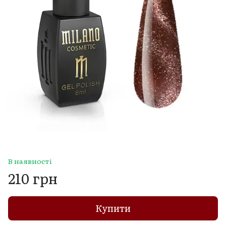
В наявності
210 грн
Купити