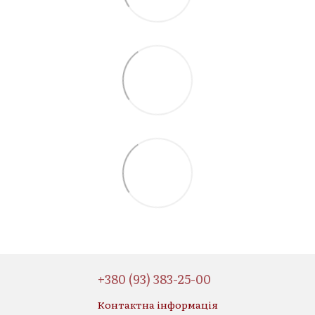
+380 (93) 383-25-00
Контактна інформація