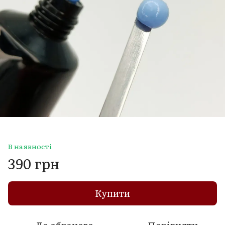
В наявності
390 грн
Купити