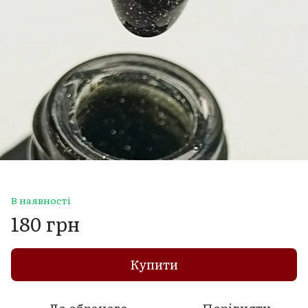
В наявності
180 грн
Купити