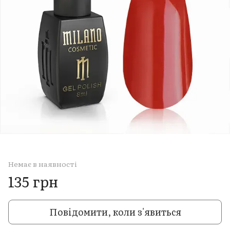
Немає в наявності
135 грн
Повідомити, коли з'явиться