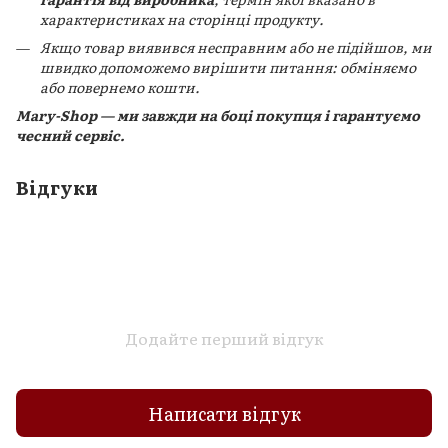
характеристиках на сторінці продукту.
Якщо товар виявився несправним або не підійшов, ми
швидко допоможемо вирішити питання: обміняємо
або повернемо кошти.
Mary-Shop — ми завжди на боці покупця і гарантуємо
чесний сервіс.
Відгуки
Додайте перший відгук
Написати відгук