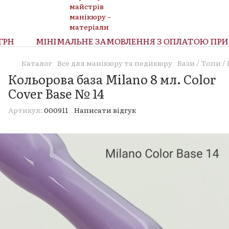
РН
МІНІМАЛЬНЕ ЗАМОВЛЕННЯ З ОПЛАТОЮ ПРИ О
Каталог
Все для манікюру та педикюру
Бази / Топи 
Кольорова база Milano 8 мл. Color
Cover Base № 14
Артикул:
000911
Написати відгук