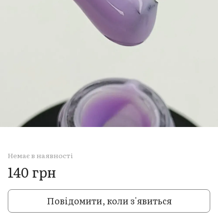
Немає в наявності
140 грн
Повідомити, коли з'явиться