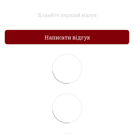
Додайте перший відгук
Написати відгук