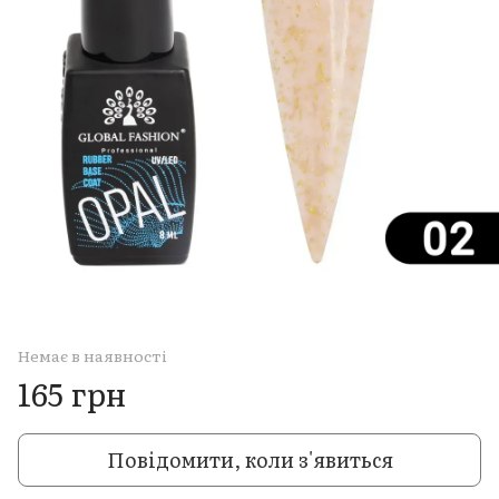
Немає в наявності
165 грн
Повідомити, коли з'явиться