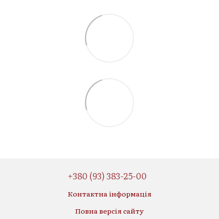
+380 (93) 383-25-00
Контактна інформація
Повна версія сайту