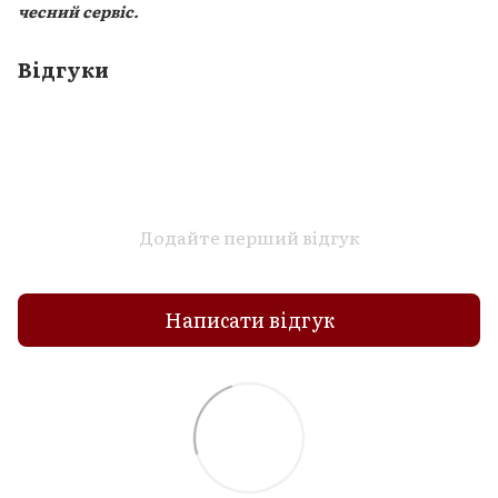
чесний сервіс.
Відгуки
Додайте перший відгук
Написати відгук