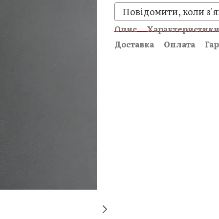
Повідомити, коли з'я
Опис
Характеристик
Доставка
Оплата
Гар