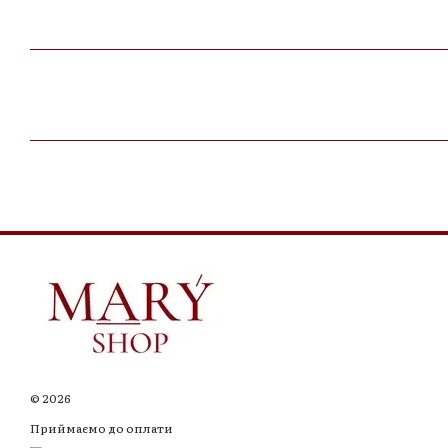
© 2026
Приймаємо до оплати