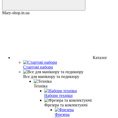
Mary-shop.in.ua
Каталог
Стартові набори
Все для манікюру та педикюру
Техніка
Набори техніки
Фрезера та комлектуючі
Фрезера