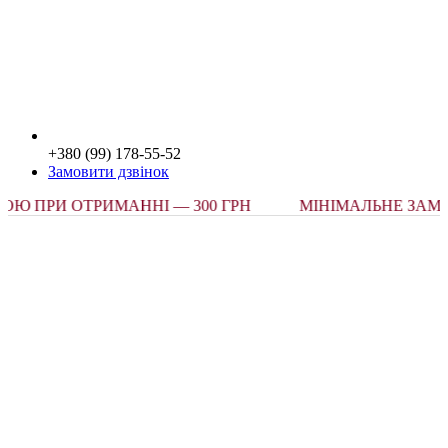
+380 (99) 178-55-52
Замовити дзвінок
РИ ОТРИМАННІ — 300 ГРН
МІНІМАЛЬНЕ ЗАМОВЛЕ