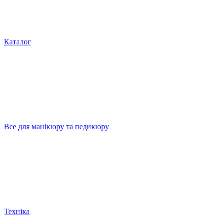
Каталог
Все для манікюру та педикюру
Техніка