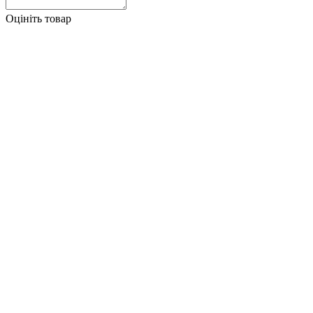
Оцініть товар