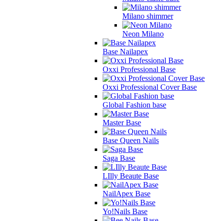
Milano shimmer
Neon Milano
Base Nailapex
Oxxi Professional Base
Oxxi Professional Cover Base
Global Fashion base
Master Base
Base Queen Nails
Saga Base
LIlly Beaute Base
NailApex Base
Yo!Nails Base