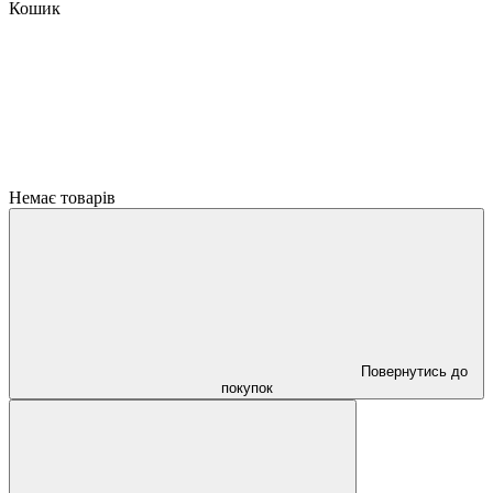
Кошик
Немає товарів
Повернутись до
покупок