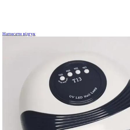
Написати відгук