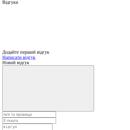
Відгуки
Додайте перший відгук
Написати відгук
Новий відгук