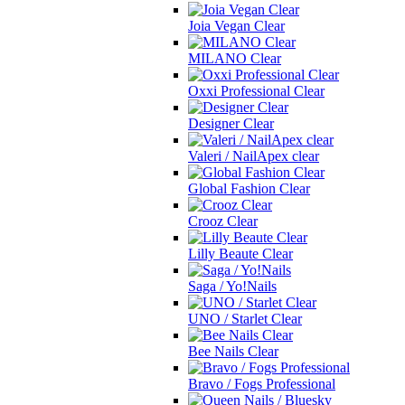
Joia Vegan Clear
MILANO Clear
Oxxi Professional Clear
Designer Clear
Valeri / NailApex clear
Global Fashion Clear
Crooz Clear
Lilly Beaute Clear
Saga / Yo!Nails
UNO / Starlet Clear
Bee Nails Clear
Bravo / Fogs Professional