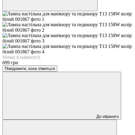
Немає в наявності
699 грн
Повідомити, коли з'явиться
До обраного