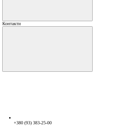
Контакти
+380 (93) 383-25-00