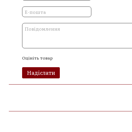
Оцініть товар
Надіслати