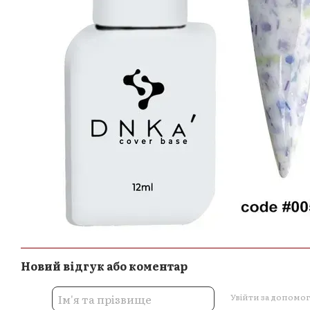
Новий відгук або коментар
Увійти за допомо