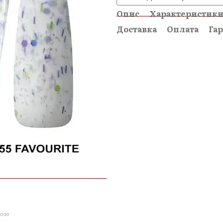
Опис
Характеристик
Доставка
Оплата
Гар
гою