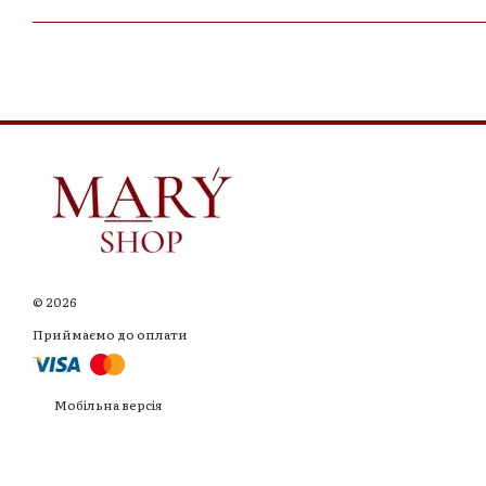
© 2026
Приймаємо до оплати
Мобільна версія