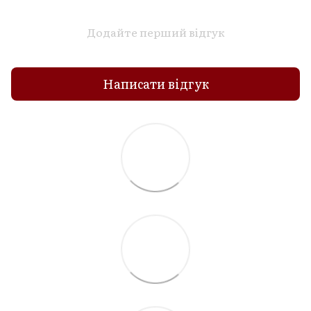
Додайте перший відгук
Написати відгук