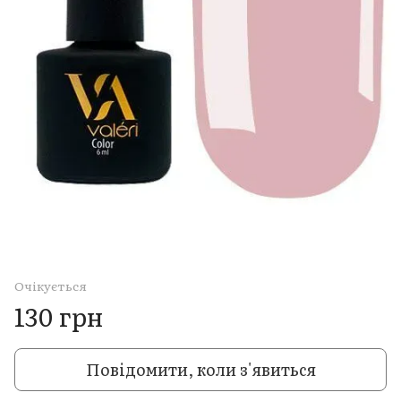
Очікується
130 грн
Повідомити, коли з'явиться