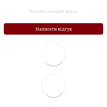
Додайте перший відгук
Написати відгук