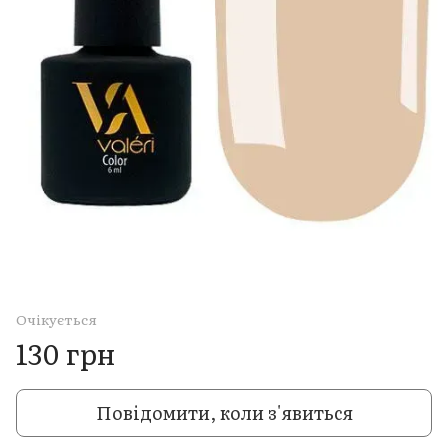
Очікується
130 грн
Повідомити, коли з'явиться