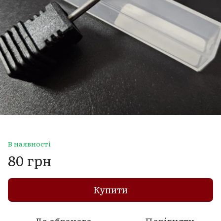
В наявності
80 грн
Купити