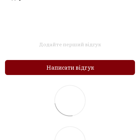
Додайте перший відгук
Написати відгук