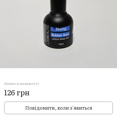
Немає в наявності
126 грн
Повідомити, коли з'явиться