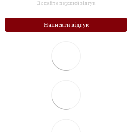
Додайте перший відгук
Написати відгук