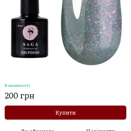
В наявності
200 грн
Купити