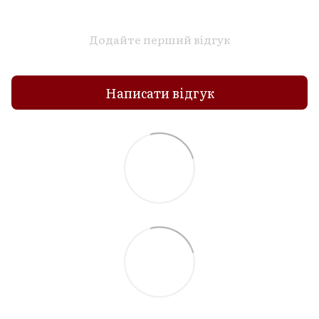
Додайте перший відгук
Написати відгук