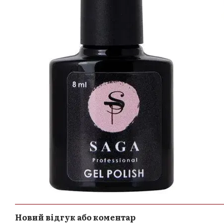
Новий відгук або коментар