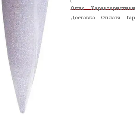
Опис
Характеристик
Доставка
Оплата
Гар