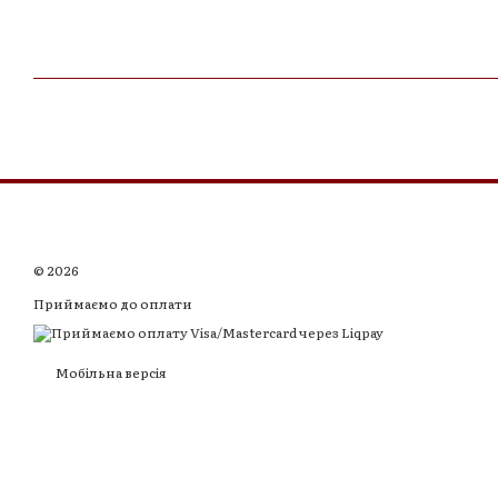
© 2026
Приймаємо до оплати
Мобільна версія