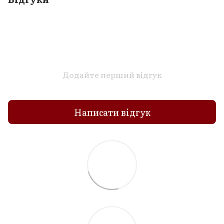
Додайте перший відгук
Написати відгук