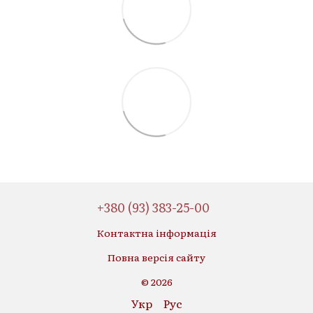
+380 (93) 383-25-00
Контактна інформація
Повна версія сайту
© 2026
Укр
Рус