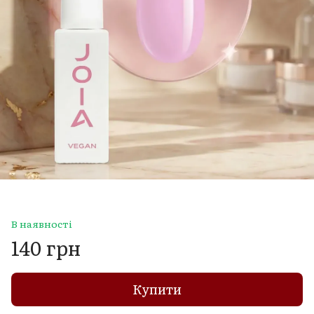
В наявності
140 грн
Купити