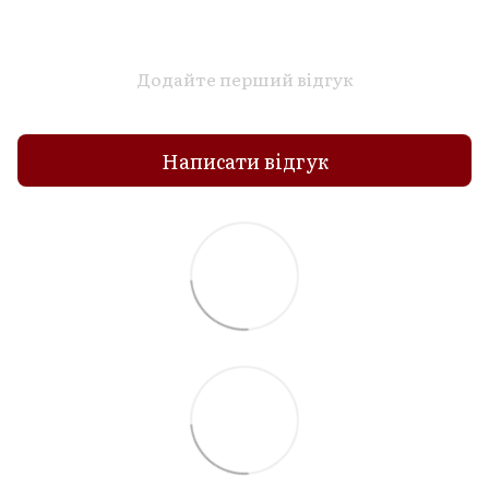
Додайте перший відгук
Написати відгук