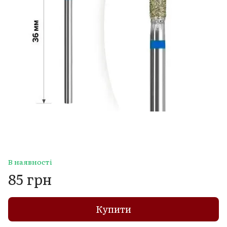
В наявності
85 грн
Купити