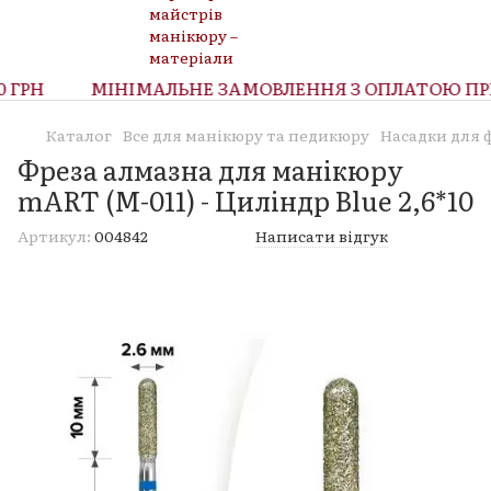
ГРН
МІНІМАЛЬНЕ ЗАМОВЛЕННЯ З ОПЛАТОЮ ПРИ 
Каталог
Все для манікюру та педикюру
Насадки для 
Фреза алмазна для манікюру
mART (M-011) - Циліндр Blue 2,6*10
Артикул:
004842
Написати відгук