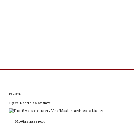
© 2026
Приймаємо до оплати
Мобільна версія