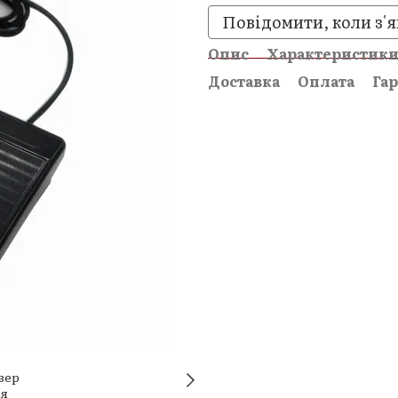
Повідомити, коли з'я
Опис
Характеристик
Доставка
Оплата
Гар