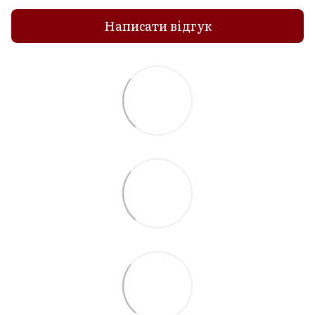
Написати відгук