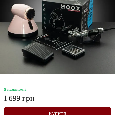
В наявності
1 699 грн
Купити