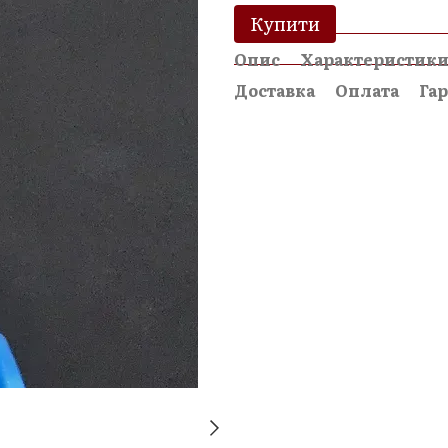
Купити
Опис
Характеристик
Доставка
Оплата
Гар