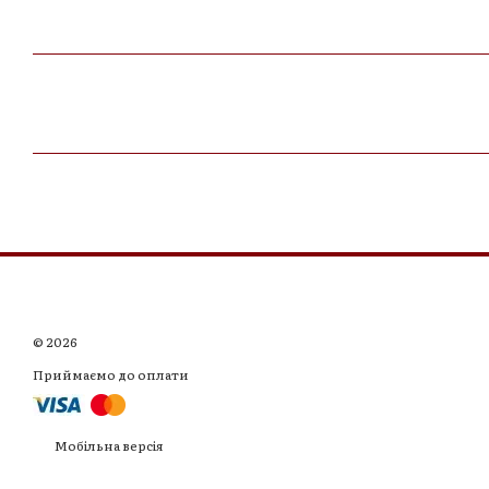
© 2026
Приймаємо до оплати
Мобільна версія