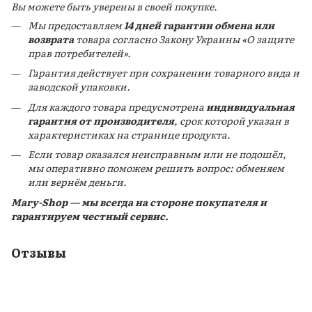
Вы можете быть уверены в своей покупке.
Мы предоставляем
14 дней гарантии обмена или
возврата
товара согласно Закону Украины «О защите
прав потребителей».
Гарантия действует при сохранении товарного вида и
заводской упаковки.
Для каждого товара предусмотрена
индивидуальная
гарантия от производителя
, срок которой указан в
характеристиках на странице продукта.
Если товар оказался неисправным или не подошёл,
мы оперативно поможем решить вопрос: обменяем
или вернём деньги.
Mary-Shop — мы всегда на стороне покупателя и
гарантируем честный сервис.
Отзывы