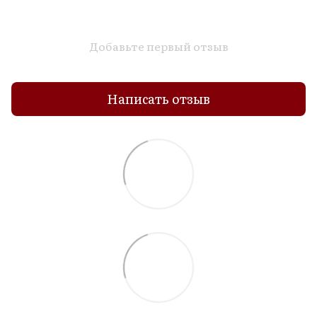
Добавьте первый отзыв
Написать отзыв