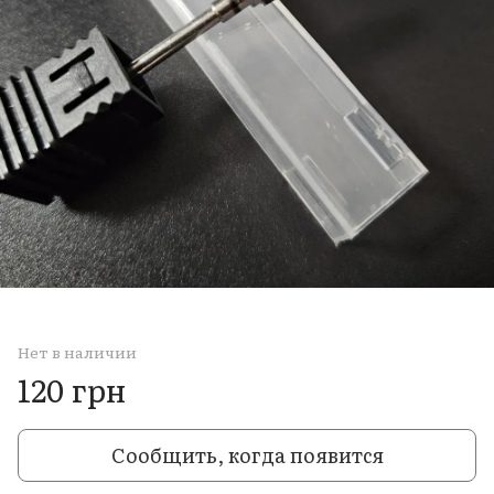
Нет в наличии
120 грн
Сообщить, когда появится