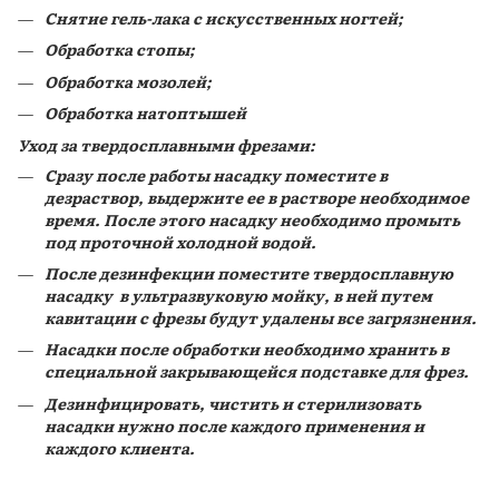
Снятие гель-лака с искусственных ногтей;
Обработка стопы;
Обработка мозолей;
Обработка натоптышей
Уход за твердосплавными фрезами:
Сразу после работы насадку поместите в
дезраствор, выдержите ее в растворе необходимое
время. После этого насадку необходимо промыть
под проточной холодной водой.
После дезинфекции поместите твердосплавную
насадку в ультразвуковую мойку, в ней путем
кавитации с фрезы будут удалены все загрязнения.
Насадки после обработки необходимо хранить в
специальной закрывающейся подставке для фрез.
Дезинфицировать, чистить и стерилизовать
насадки нужно после каждого применения и
каждого клиента.