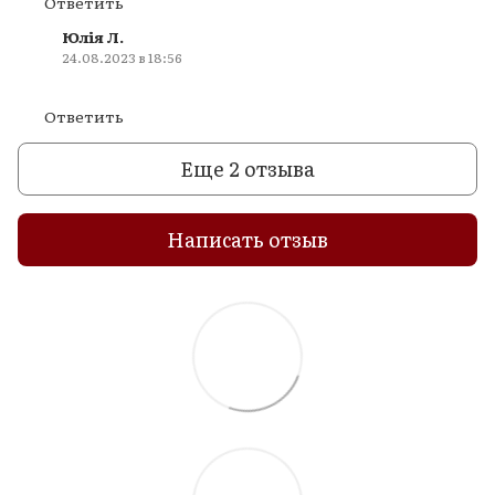
Ответить
Юлія Л.
24.08.2023 в 18:56
Ответить
Еще 2 отзыва
Написать отзыв