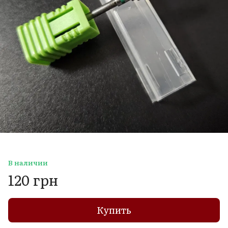
В наличии
120 грн
Купить