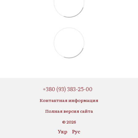
+380 (93) 383-25-00
Контактная информация
Полная версия сайта
© 2026
Укр
Рус