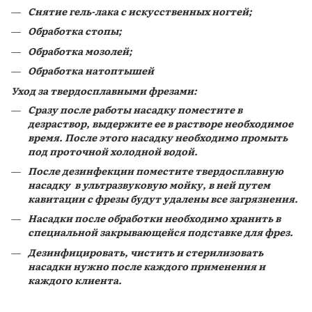
Снятие гель-лака с искусственных ногтей;
Обработка стопы;
Обработка мозолей;
Обработка натоптышей
Уход за твердосплавными фрезами:
Сразу после работы насадку поместите в
дезраствор, выдержите ее в растворе необходимое
время. После этого насадку необходимо промыть
под проточной холодной водой.
После дезинфекции поместите твердосплавную
насадку в ультразвуковую мойку, в ней путем
кавитации с фрезы будут удалены все загрязнения.
Насадки после обработки необходимо хранить в
специальной закрывающейся подставке для фрез.
Дезинфицировать, чистить и стерилизовать
насадки нужно после каждого применения и
каждого клиента.