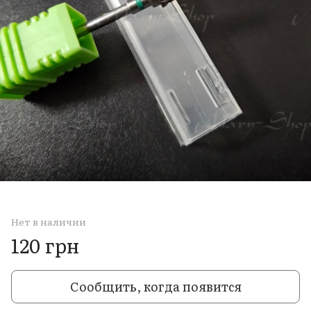
Нет в наличии
120 грн
Сообщить, когда появится