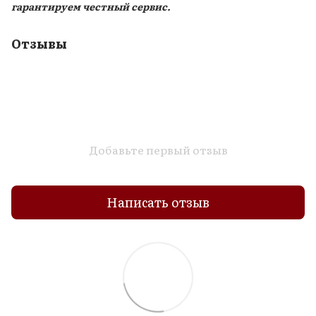
гарантируем честный сервис.
Отзывы
Добавьте первый отзыв
Написать отзыв