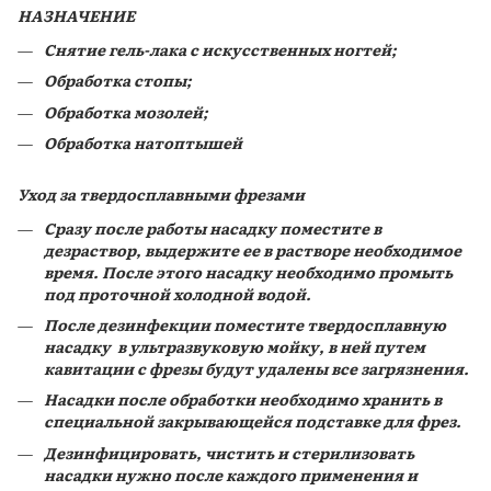
НАЗНАЧЕНИЕ
Снятие гель-лака с искусственных ногтей;
Обработка стопы;
Обработка мозолей;
Обработка натоптышей
Уход за твердосплавными фрезами
Сразу после работы насадку поместите в
дезраствор, выдержите ее в растворе необходимое
время. После этого насадку необходимо промыть
под проточной холодной водой.
После дезинфекции поместите твердосплавную
насадку в ультразвуковую мойку, в ней путем
кавитации с фрезы будут удалены все загрязнения.
Насадки после обработки необходимо хранить в
специальной закрывающейся подставке для фрез.
Дезинфицировать, чистить и стерилизовать
насадки нужно после каждого применения и