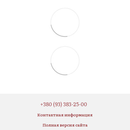
+380 (93) 383-25-00
Контактная информация
Полная версия сайта