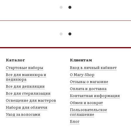
Каталог
Клиентам
Стартовые наборы
Вход в личный кабинет
Все для маникюра и
О Mary-Shop
педикюра
Отзывы о магазине
Все для депиляции
Оплата и доставка
Все для стерилизации
Контактная информация
Освещение для мастеров
Обмен и возврат
Набори для обличчя
Пользовательское
Уход за волосами
соглашение
Блог