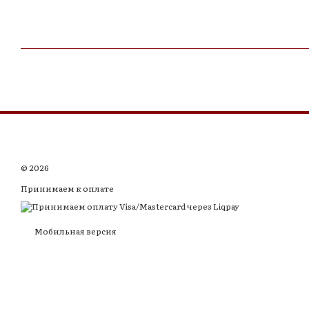
© 2026
Принимаем к оплате
Мобильная версия