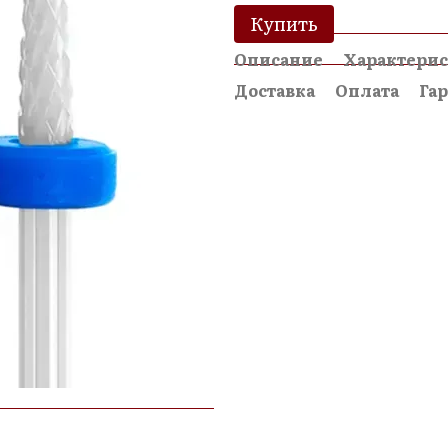
Купить
Описание
Характери
Доставка
Оплата
Га