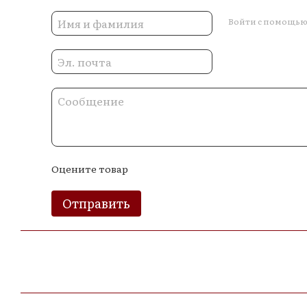
Войти с помощь
Оцените товар
Отправить