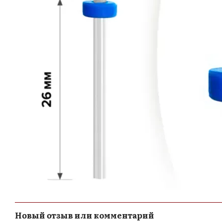
Новый отзыв или комментарий