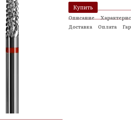
Купить
Описание
Характери
Доставка
Оплата
Га