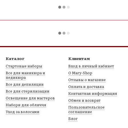
Каталог
Клиентам
Стартовые наборы
Вход в личный кабинет
Все для маникюра и
О Mary-Shop
педикюра
Отзывы о магазине
Все для депиляции
Оплата и доставка
Все для стерилизации
Контактная информация
Освещение для мастеров
Обмен и возврат
Набори для обличчя
Пользовательское
Уход за волосами
соглашение
Блог