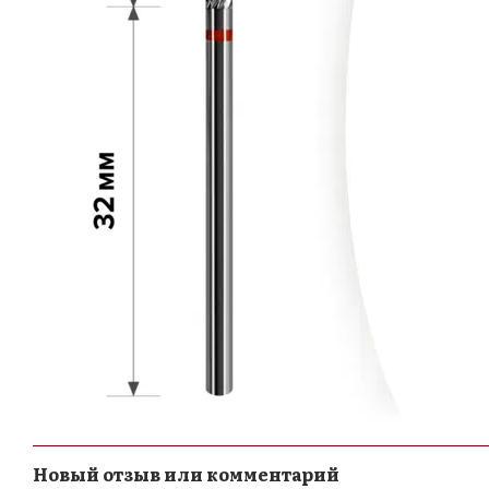
Новый отзыв или комментарий