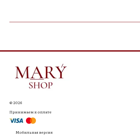
© 2026
Принимаем к оплате
Мобильная версия