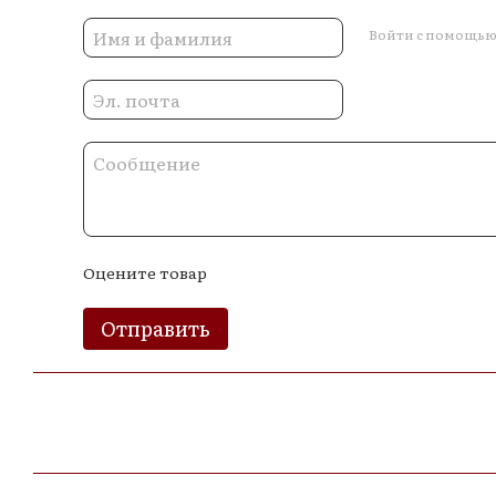
Войти с помощь
Оцените товар
Отправить