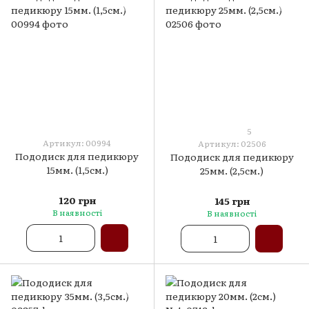
5
Артикул: 00994
Артикул: 02506
Пододиск для педикюру
Пододиск для педикюру
15мм. (1,5см.)
25мм. (2,5см.)
120 грн
145 грн
В наявності
В наявності