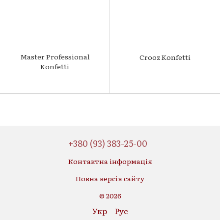
Master Professional
Crooz Konfetti
Konfetti
+380 (93) 383-25-00
Контактна інформація
Повна версія сайту
© 2026
Укр
Рус