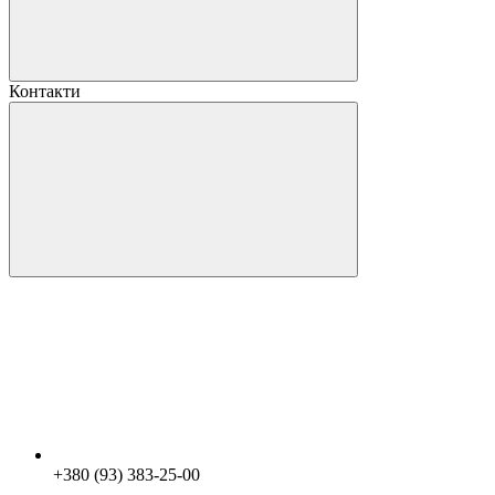
Контакти
+380 (93) 383-25-00