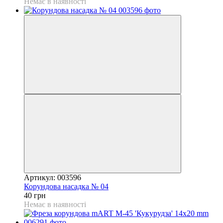
Немає в наявності
Артикул: 003596
Корундова насадка № 04
40 грн
Немає в наявності