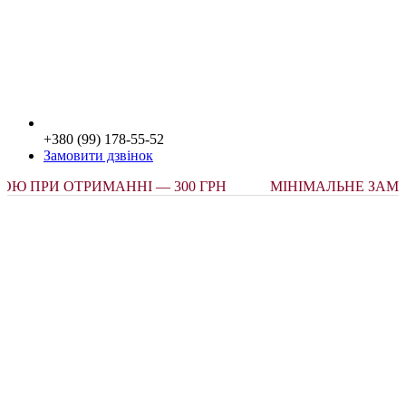
+380 (99) 178-55-52
Замовити дзвінок
РИ ОТРИМАННІ — 300 ГРН
МІНІМАЛЬНЕ ЗАМОВЛЕ