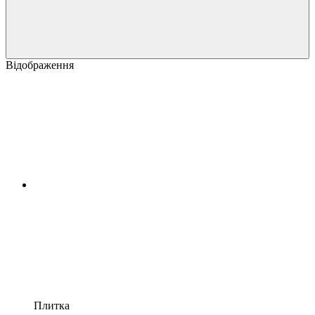
Відображення
Плитка