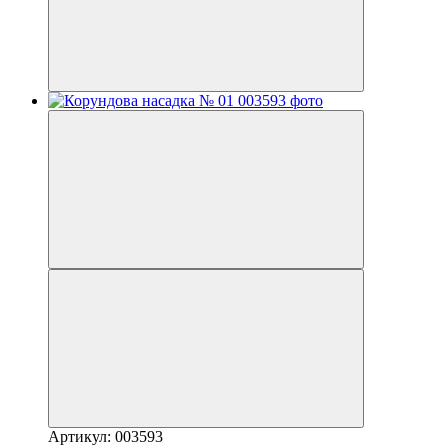
Артикул: 003593