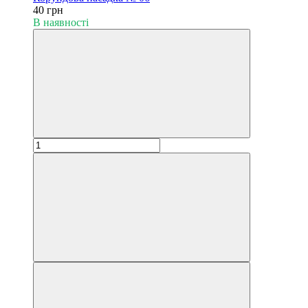
40 грн
В наявності