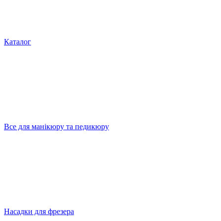
Каталог
Все для манікюру та педикюру
Насадки для фрезера