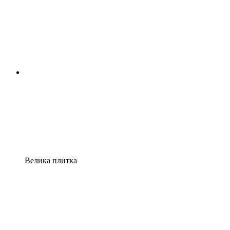
Велика плитка