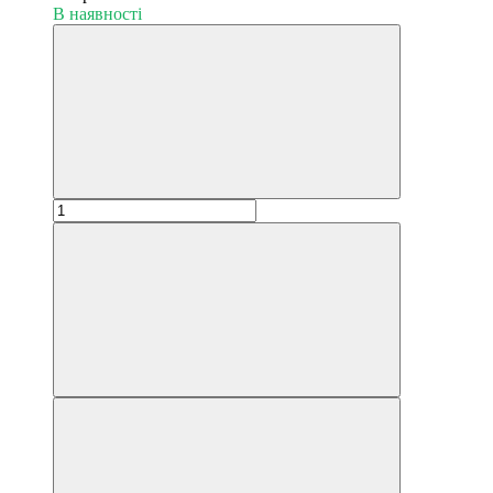
В наявності