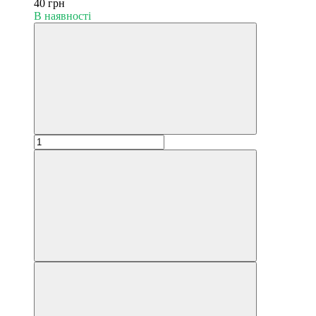
40 грн
В наявності