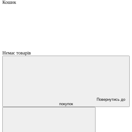
Кошик
Немає товарів
Повернутись до
покупок