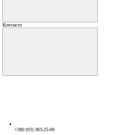
Контакти
+380 (93) 383-25-00