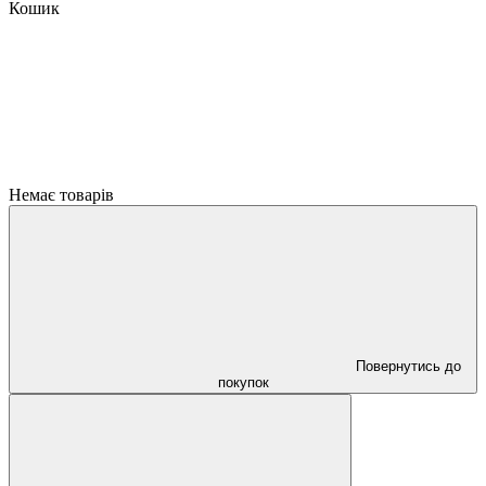
Кошик
Немає товарів
Повернутись до
покупок