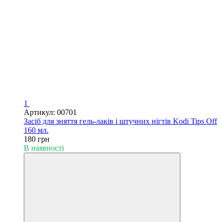
1
Артикул: 00701
Засіб для зняття гель-лаків і штучних нігтів Kodi Tips Off
160 мл.
180 грн
В наявності