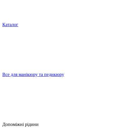
Каталог
Все для манікюру та педикюру
Допоміжні рідини