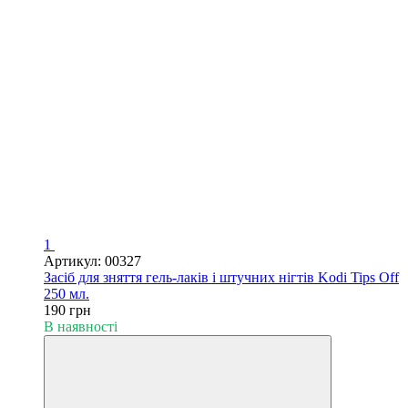
1
Артикул: 00327
Засіб для зняття гель-лаків і штучних нігтів Kodi Tips Off
250 мл.
190 грн
В наявності