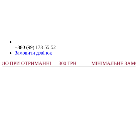
+380 (99) 178-55-52
Замовити дзвінок
РИ ОТРИМАННІ — 300 ГРН
МІНІМАЛЬНЕ ЗАМОВЛЕ