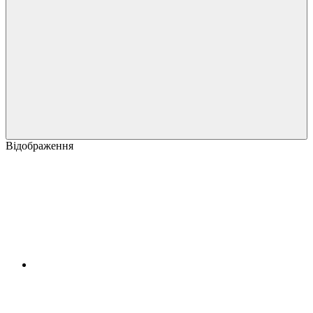
Відображення