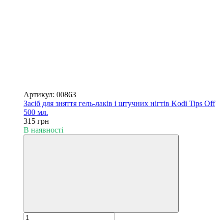
Артикул: 00863
Засіб для зняття гель-лаків і штучних нігтів Kodi Tips Off
500 мл.
315 грн
В наявності