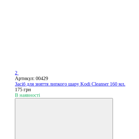
2
Артикул: 00429
Засіб для зняття липкого шару Kodi Cleanser 160 мл.
175 грн
В наявності