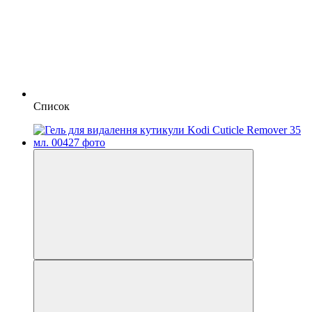
Список