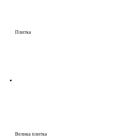
Плитка
Велика плитка