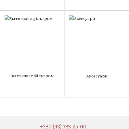
Вытяжки с фільтром
Аксесуари
+380 (93) 383-25-00