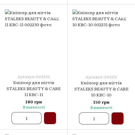
Артикул: 002230
Артикул: 002231
Кніпсер для нігтів
Кніпсер для нігтів
STALEKS BEAUTY & CARE
STALEKS BEAUTY & CARE
11 KBC-11
10 KBC-10
180 грн
150 грн
В наявності
В наявності