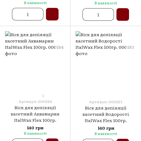
В наявності
В наявності
1
Артикул: 000184
Артикул: 000183
Віск для депіляції
Віск для депіляції
касетний Аквамарин
касетний Водорості
ItalWax Flex 100гр.
ItalWax Flex 100гр.
140 грн
140 грн
В наявності
В наявності