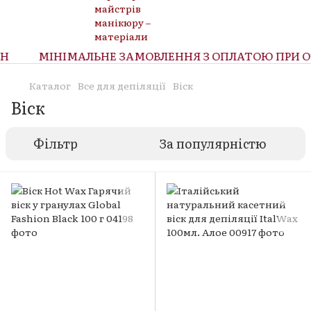
МІНІМАЛЬНЕ ЗАМОВЛЕННЯ З ОПЛАТОЮ ПРИ ОТР
Каталог
Все для депіляції
Віск
Віск
Фільтр
За популярністю