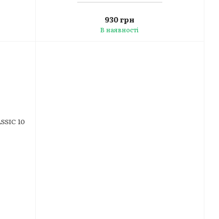
930 грн
В наявності