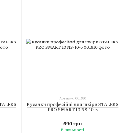
Артикул: 001610
STALEKS
Кусачки професійні для шкіри STALEKS
PRO SMART 10 NS-10-5
690 грн
В наявності