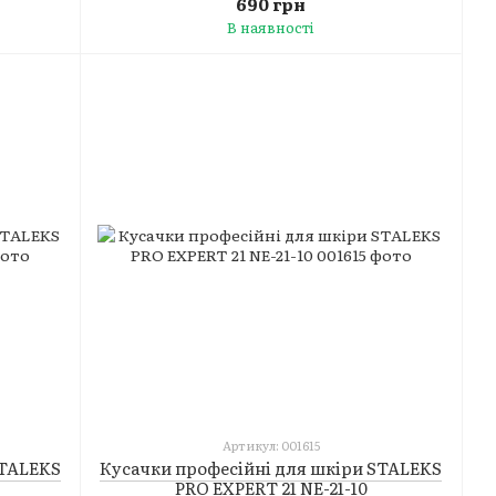
690 грн
В наявності
Артикул: 001615
STALEKS
Кусачки професійні для шкіри STALEKS
PRO EXPERT 21 NE-21-10