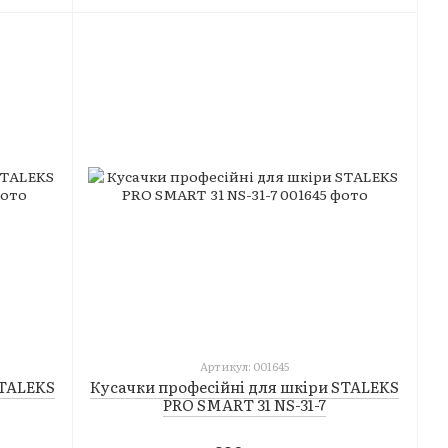
Артикул: 001645
STALEKS
Кусачки професійні для шкіри STALEKS
PRO SMART 31 NS-31-7