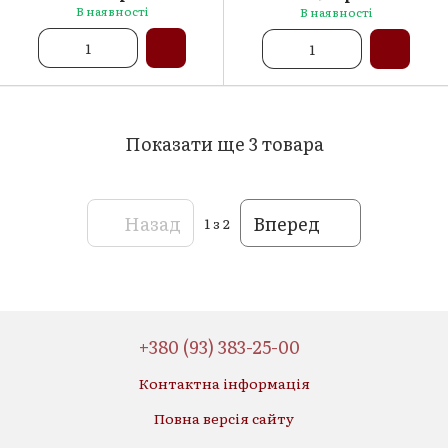
В наявності
В наявності
Показати ще 3 товара
Назад
Вперед
1
з 2
+380 (93) 383-25-00
Контактна інформація
Повна версія сайту