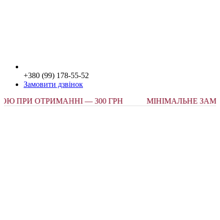
+380 (99) 178-55-52
Замовити дзвінок
РИ ОТРИМАННІ — 300 ГРН
МІНІМАЛЬНЕ ЗАМОВЛЕ