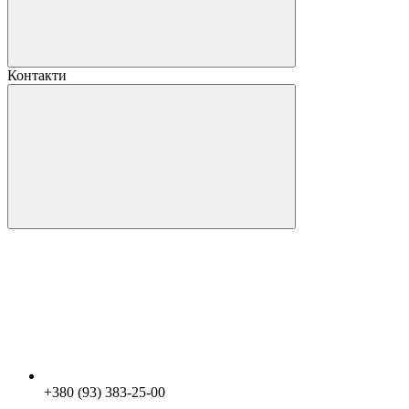
Контакти
+380 (93) 383-25-00