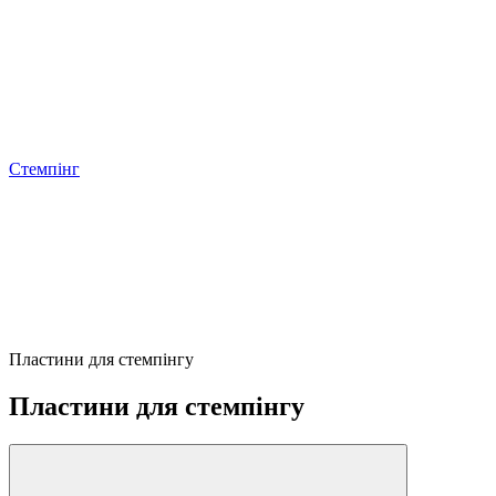
Стемпінг
Пластини для стемпінгу
Пластини для стемпінгу