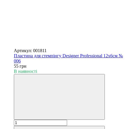
Артикул: 001811
Пластина для стемпінгу Designer Professional 12х6см №
006
55 грн
В наявності