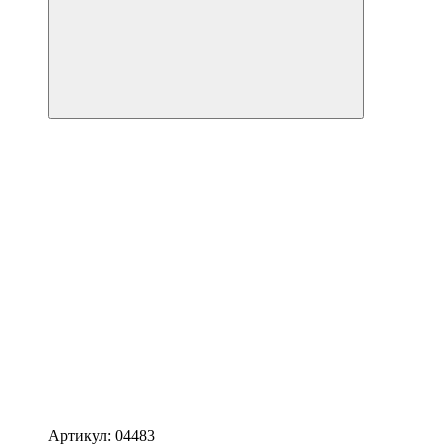
Артикул: 04483