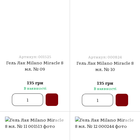
Артикул: 001525
Артикул: 000824
Гель Лак Milano Miracle 8
Гель Лак Milano Miracle 8
мл. № 09
мл. № 10
135 грн
135 грн
В наявності
В наявності