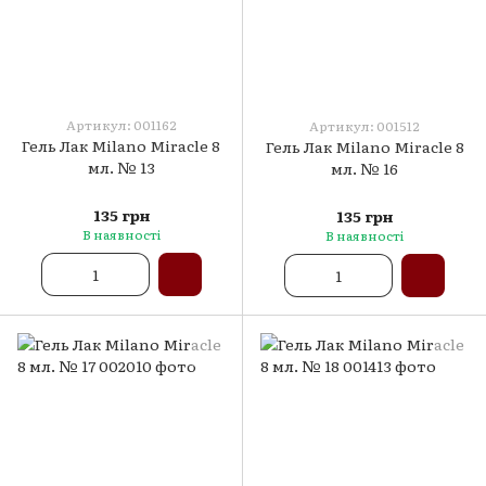
Артикул: 001162
Артикул: 001512
Гель Лак Milano Miracle 8
Гель Лак Milano Miracle 8
мл. № 13
мл. № 16
135 грн
135 грн
В наявності
В наявності