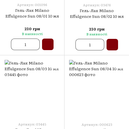
Артикул: 001096
Артикул: 03476
Гель-Лак Milano
Гель-Лак Milano
Effulgence Sun 08/01 10 мл
Effulgence Sun 08/02 10 мл
210 грн
210 грн
В наявності
В наявності
Артикул: 03445
Артикул: 000623