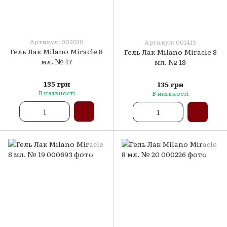
Артикул: 002010
Артикул: 001413
Гель Лак Milano Miracle 8
Гель Лак Milano Miracle 8
мл. № 17
мл. № 18
135 грн
135 грн
В наявності
В наявності