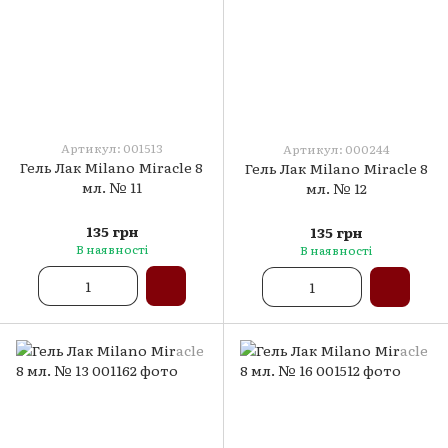
Артикул: 001513
Артикул: 000244
Гель Лак Milano Miracle 8
Гель Лак Milano Miracle 8
мл. № 11
мл. № 12
135 грн
135 грн
В наявності
В наявності