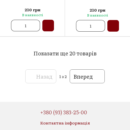
210 грн
210 грн
В наявності
В наявності
Показати ще 20 товарів
Назад
Вперед
1
з 2
+380 (93) 383-25-00
Контактна інформація