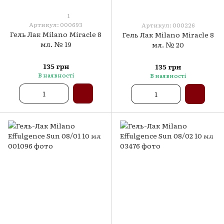
1
Артикул: 000693
Артикул: 000226
Гель Лак Milano Miracle 8
Гель Лак Milano Miracle 8
мл. № 19
мл. № 20
135 грн
135 грн
В наявності
В наявності