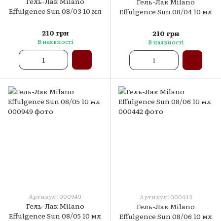
Гель-Лак Milano
Гель-Лак Milano
Effulgence Sun 08/03 10 мл
Effulgence Sun 08/04 10 мл
210 грн
210 грн
В наявності
В наявності
Артикул: 000949
Артикул: 000442
Гель-Лак Milano
Гель-Лак Milano
Effulgence Sun 08/05 10 мл
Effulgence Sun 08/06 10 мл