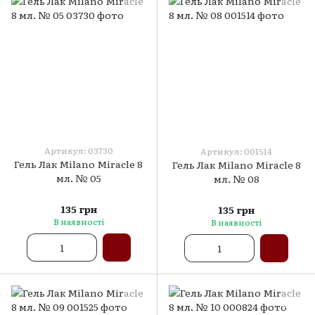
Артикул: 03730
Артикул: 001514
Гель Лак Milano Miracle 8
Гель Лак Milano Miracle 8
мл. № 05
мл. № 08
135 грн
135 грн
В наявності
В наявності