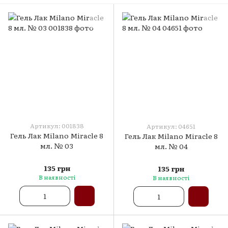
Артикул: 001838
Артикул: 04651
Гель Лак Milano Miracle 8
Гель Лак Milano Miracle 8
мл. № 03
мл. № 04
135 грн
135 грн
В наявності
В наявності