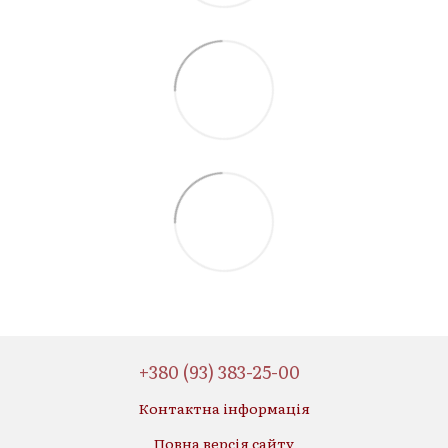
+380 (93) 383-25-00
Контактна інформація
Повна версія сайту