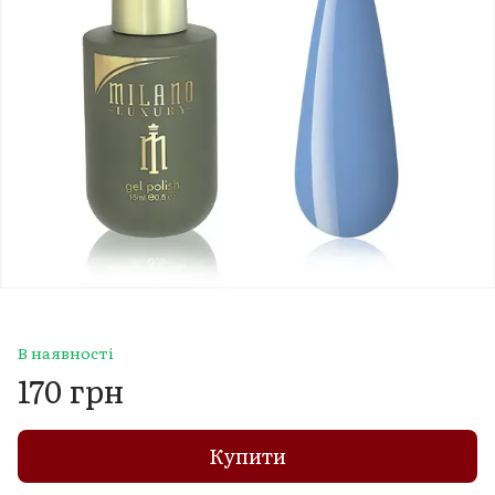
В наявності
170 грн
Купити