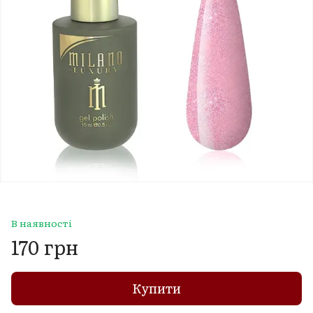
В наявності
170 грн
Купити