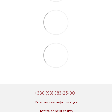
+380 (93) 383-25-00
Контактна інформація
Повна версія сайту