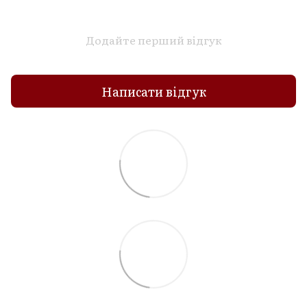
Додайте перший відгук
Написати відгук