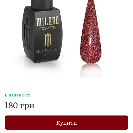
В наявності
180 грн
Купити