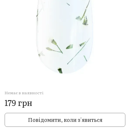
Немає в наявності
179 грн
Повідомити, коли з'явиться