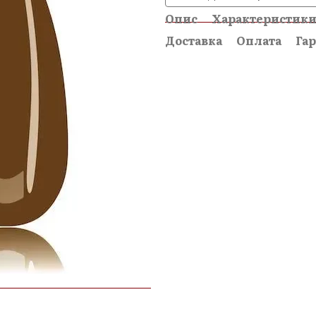
Опис
Характеристик
Доставка
Оплата
Гар