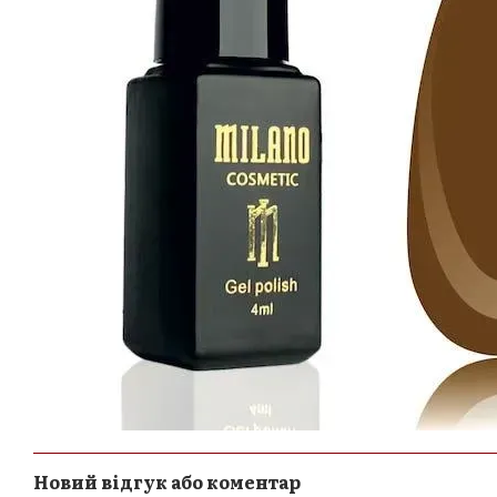
Новий відгук або коментар