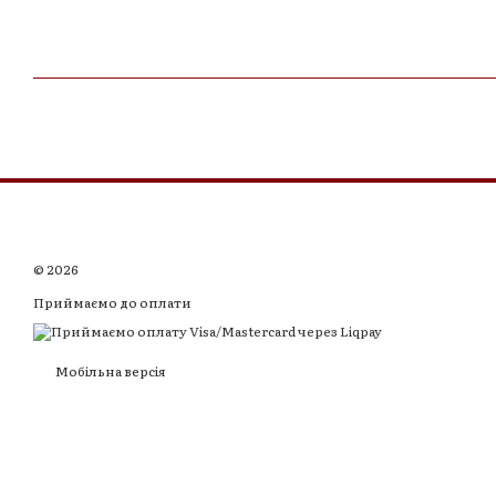
© 2026
Приймаємо до оплати
Мобільна версія