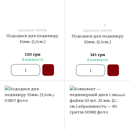
5
Артикул: 00994
Артикул: 02506
Пододиск для педикюру
Пододиск для педикюру
15мм. (1,5см.)
25мм. (2,5см.)
120 грн
145 грн
В наявності
В наявності